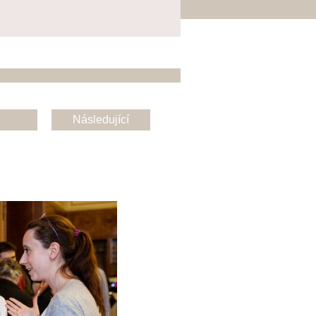
Následující